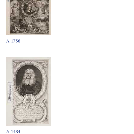
A 1758
A 1434