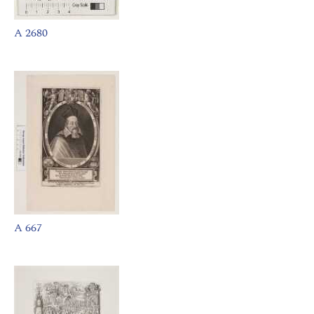
A 2680
A 667