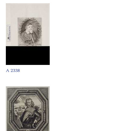
A 2338