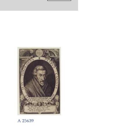
A 25639