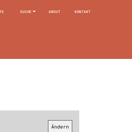
TE
SUCHE
ABOUT
KONTAKT
Ändern